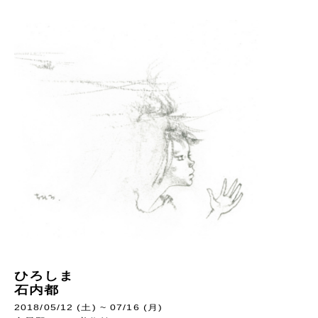
ひろしま
石内都
2018/05/12 (土) ~ 07/16 (月)