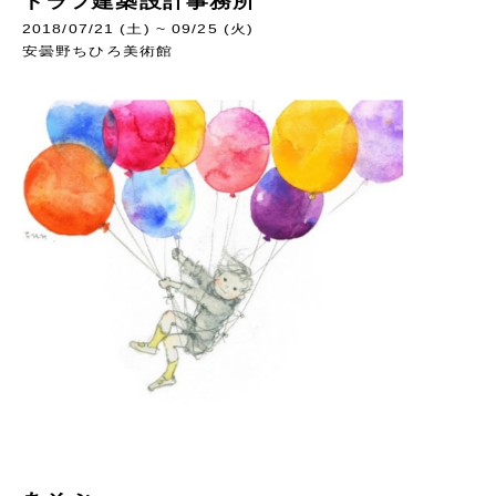
トラフ建築設計事務所
2018/07/21 (土) ~ 09/25 (火)
安曇野ちひろ美術館