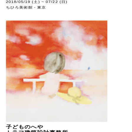
2018/05/19 (土) ~ 07/22 (日)
ちひろ美術館・東京
子どものへや