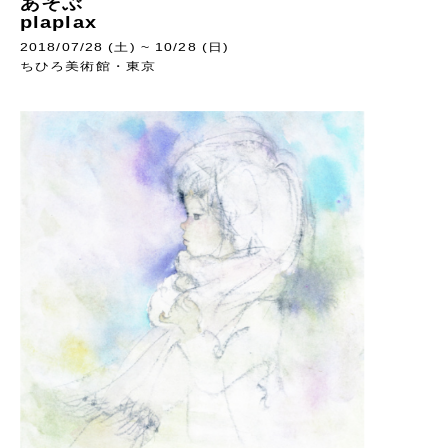
あそぶ
plaplax
2018/07/28 (土) ~ 10/28 (日)
ちひろ美術館・東京