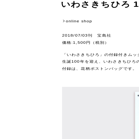
いわさきちひろ 100
online shop
2018/07/03刊 宝島社
価格:1,500円（税別）
「いわさきちひろ」の付録付きムッ
生誕100年を迎え、いわさきちひ
付録は、花柄ボストンバッグです。