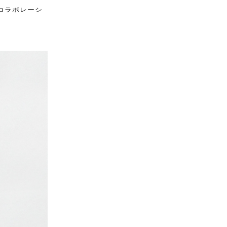
コラボレーシ