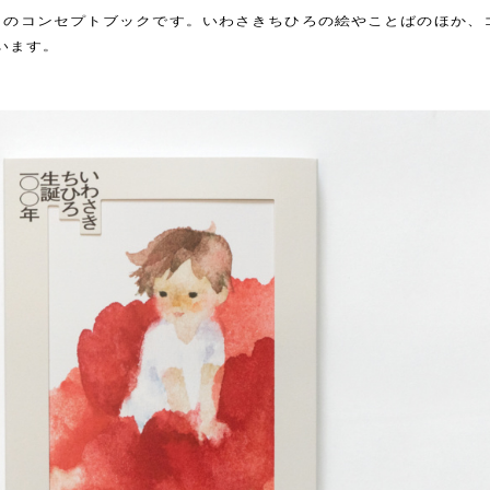
e展」のコンセプトブックです。いわさきちひろの絵やことばのほか、
います。