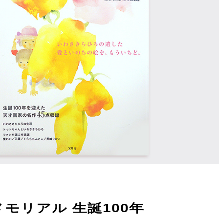
モリアル 生誕100年