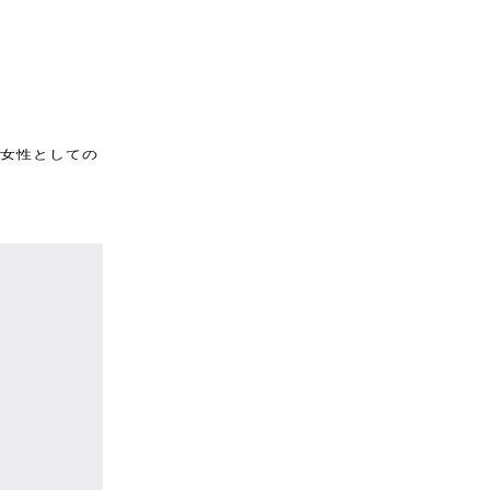
女性としての