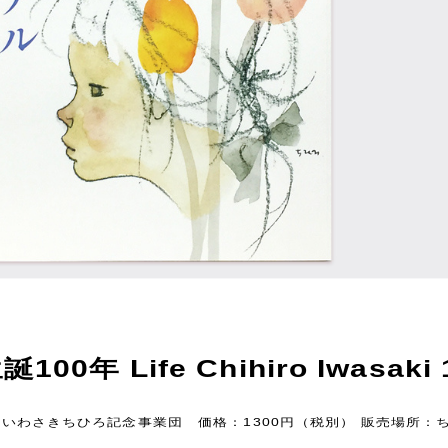
年 Life Chihiro Iwasaki 
団法人いわさきちひろ記念事業団 価格：1300円（税別） 販売場所：