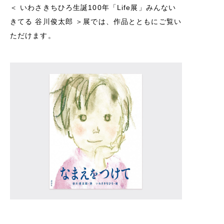
＜
いわさきちひろ生誕100年「Life展」みんない
きてる 谷川俊太郎
＞展では、作品とともにご覧い
ただけます。