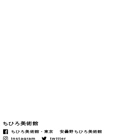
ちひろ美術館
ちひろ美術館・東京
安曇野ちひろ美術館
instagram
twitter