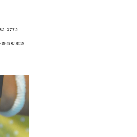
2-0772
長野自動車道