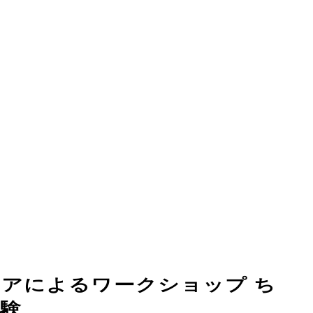
アによるワークショップ ち
験