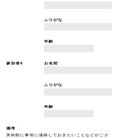
ふりがな
年齢
参加者4
お名前
ふりがな
年齢
備考
美術館に事前に連絡しておきたいことなどがござ