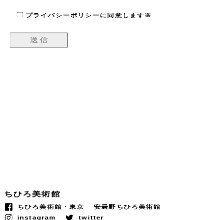
プライバシーポリシーに同意します※
ちひろ美術館
ちひろ美術館・東京
安曇野ちひろ美術館
instagram
twitter