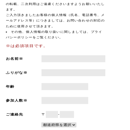
の転載、二次利用はご遠慮くださいますようお願いいたし
ます。
ご入力頂きましたお客様の個人情報（氏名、電話番号、メ
ールアドレス等）につきましては、お問い合わせの対応の
ために使用させて頂きます。
その他、個人情報の取り扱いに関しましては、プライ
バシーポリシーをご覧ください。
※は必須項目です。
お名前※
ふりがな※
年齢
参加人数※
ご連絡先
〒
-