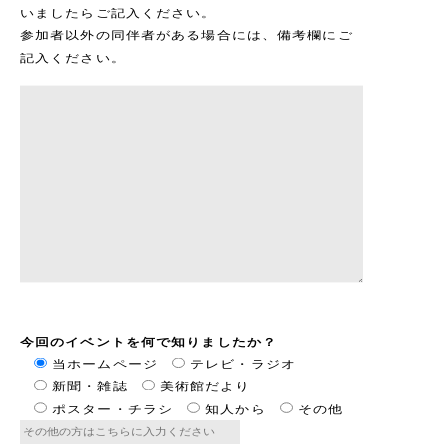
いましたらご記入ください。
参加者以外の同伴者がある場合には、備考欄にご
記入ください。
今回のイベントを何で知りましたか？
当ホームページ
テレビ・ラジオ
新聞・雑誌
美術館だより
ポスター・チラシ
知人から
その他