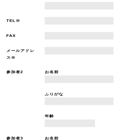
TEL※
FAX
メールアドレ
ス※
参加者2
お名前
ふりがな
年齢
参加者3
お名前