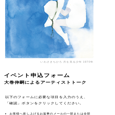
いわさきちひろ 月を見る少年 1970年
イベント申込フォーム
大巻伸嗣によるアーティストトーク
以下のフォームに必要な項目を入力のうえ、
「確認」ボタンをクリックしてください。
お客様へ差し上げるお返事のメールの一部または全部