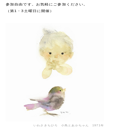
参加自由です。お気軽にご参加ください。
（第1・3土曜日に開催）
いわさきちひろ 小鳥とあかちゃん 1971年