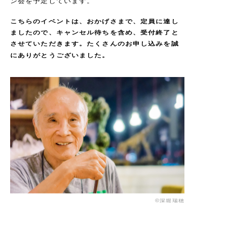
ン会を予定しています。
こちらのイベントは、おかげさまで、定員に達し
ましたので、キャンセル待ちを含め、受付終了と
させていただきます。たくさんのお申し込みを誠
にありがとうございました。
©深堀瑞穂