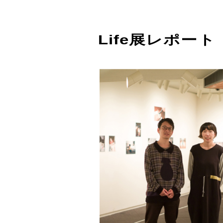
Life展レポート